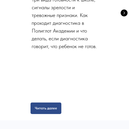
сигналы зрелости и
тревожные признаки. Как
проходит диагностика в
Полиглот Академии и что
делать, если диагностика
говорит, что ребенок не готов.
Читать далее