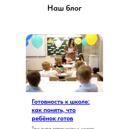
Наш блог
Готовность к школе:
как понять, что
ребёнок готов
Три вида готовности к школе,