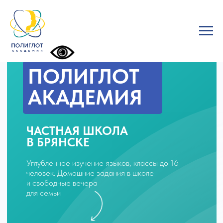
ПОЛИГЛОТ
АКАДЕМИЯ
ЧАСТНАЯ ШКОЛА
В БРЯНСКЕ
Углублённое изучение языков, классы до 16
человек. Домашние задания в школе
и свободные вечера
для семьи
Попробовать бесплатно
набор детей с 6 до 17 лет