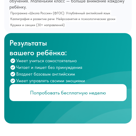
Попробовать бесплатную неделю