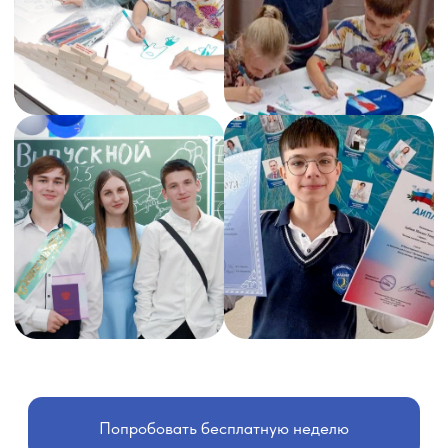
НЕ ЗАСТАВЛЯЕМ,
А УВЛЕКАЕМ