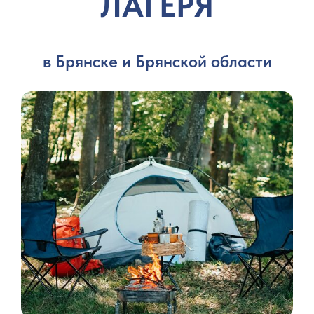
ЛАГЕРЯ
в Брянске и Брянской области