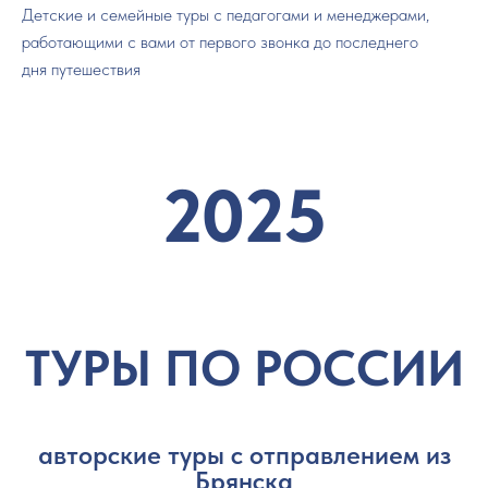
Детские и семейные туры с педагогами и менеджерами,
работающими с вами от первого звонка до последнего
дня путешествия
2025
ТУРЫ ПО РОССИИ
авторские туры с отправлением из
Брянска