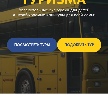
Увлекательные экскурсии для детей
и незабываемые каникулы для всей семьи
ПОСМОТРЕТЬ ТУРЫ
ПОДОБРАТЬ ТУР