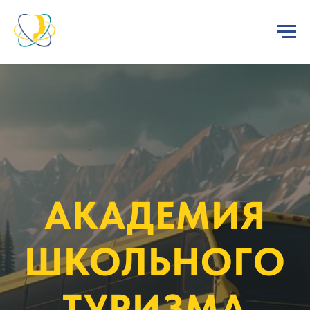
АКАДЕМИЯ
ШКОЛЬНОГО
ТУРИЗМА