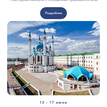
Подробнее
13 - 17 июня