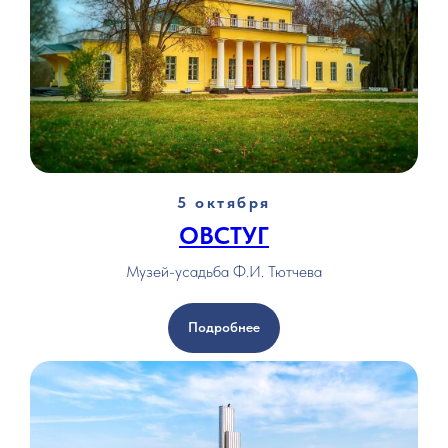
5 октября
ОВСТУГ
Музей-усадьба Ф.И. Тютчева
Подробнее