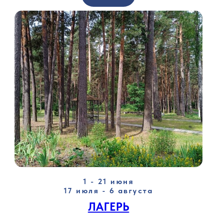
1 - 21 июня
17 июля - 6 августа
ЛАГЕРЬ