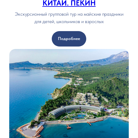
КИТАЙ. ПЕКИН
Экскурсионный групповой тур на майские праздники
для детей, школьников и взрослых
Подробнее