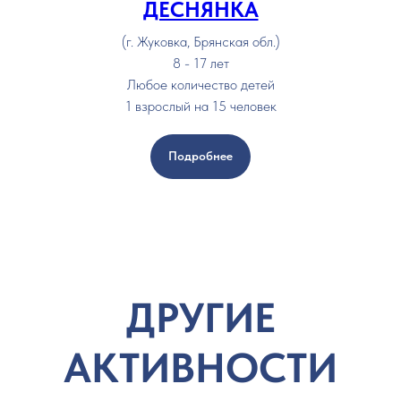
ДЕСНЯНКА
(г. Жуковка, Брянская обл.)
8 - 17 лет
Любое количество детей
1 взрослый на 15 человек
Подробнее
ДРУГИЕ
АКТИВНОСТИ