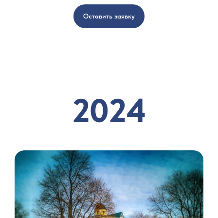
Оставить заявку
2024