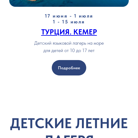
17 июня - 1 июля
1 - 15 июля
ТУРЦИЯ. КЕМЕР
Детский языковой лагерь на море
для детей от 10 до 17 лет
Подробнее
ДЕТСКИЕ ЛЕТНИЕ