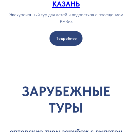
КАЗАНЬ
Экскурсионный тур для детей и подростков с посещением
ВУЗов
Подробнее
ЗАРУБЕЖНЫЕ
ТУРЫ
авторские туры зарубеж с вылетом