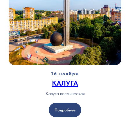
16 ноября
КАЛУГА
Калуга космическая
Подробнее