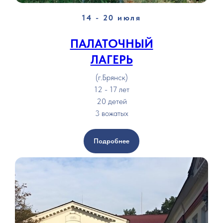
14 - 20 июля
ПАЛАТОЧНЫЙ
ЛАГЕРЬ
(г.Брянск)
12 - 17 лет
20 детей
3 вожатых
Подробнее