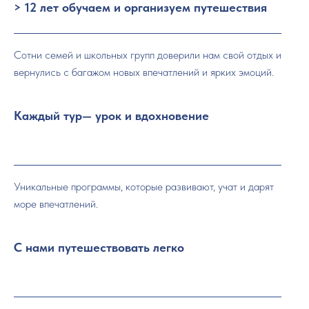
> 12 лет обучаем и организуем путешествия
Сотни семей и школьных групп доверили нам свой отдых и
вернулись с багажом новых впечатлений и ярких эмоций.
Каждый тур— урок и вдохновение
Уникальные программы, которые развивают, учат и дарят
море впечатлений.
С нами путешествовать легко