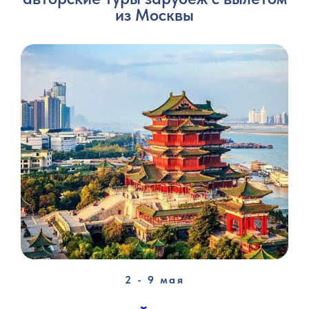
из Москвы
2 - 9 мая