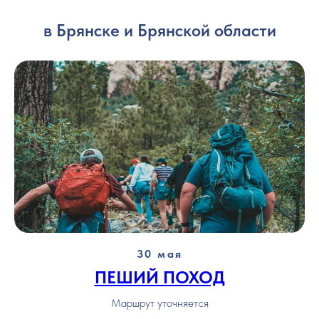
в Брянске и Брянской области
30 мая
ПЕШИЙ ПОХОД
Маршрут уточняется