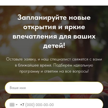
Запланируйте новые
открытия и яркие
впечатления для ваших
детей!
Оставьте заявку, и наш специалист свяжется с вами
в ближайшее время. Подберём идеальную
программу и ответим на все вопросы!
Ваше имя
+7