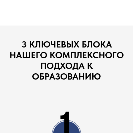
3 КЛЮЧЕВЫХ БЛОКА
НАШЕГО КОМПЛЕКСНОГО
ПОДХОДА К
ОБРАЗОВАНИЮ