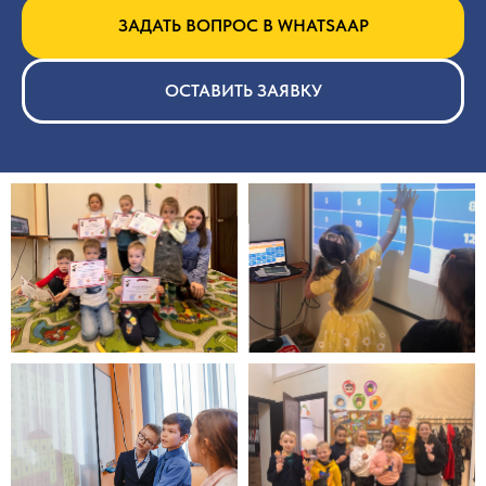
ЗАДАТЬ ВОПРОС В WHATSAAP
ОСТАВИТЬ ЗАЯВКУ