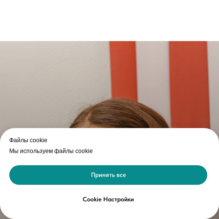
Файлы cookie
Мы используем файлы cookie
Принять все
Cookie Настройки