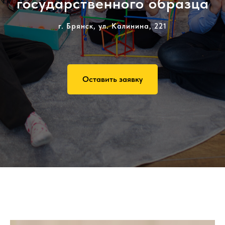
государственного образца
г. Брянск, ул. Калинина, 221
Оставить заявку