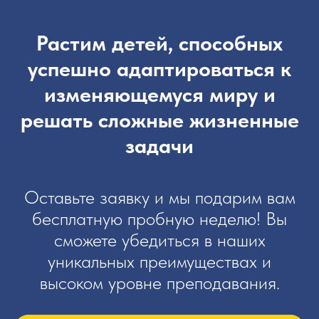
Растим детей, способных
успешно адаптироваться к
изменяющемуся миру и
решать сложные жизненные
задачи
Оставьте заявку и мы подарим вам
бесплатную пробную неделю! Вы
сможете убедиться в наших
уникальных преимуществах и
высоком уровне преподавания.