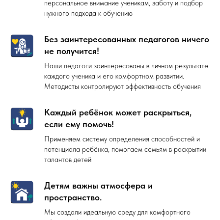
персональное внимание ученикам, заботу и подбор
нужного подхода к обучению
Без заинтересованных педагогов ничего
не получится!
Наши педагоги заинтересованы в личном результате
каждого ученика и его комфортном развитии.
Методисты контролируют эффективность обучения
Каждый ребёнок может раскрыться,
если ему помочь!
Применяем систему определения способностей и
потенциала ребёнка, помогаем семьям в раскрытии
талантов детей
Детям важны атмосфера и
пространство.
Мы создали идеальную среду для комфортного