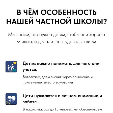
В ЧЁМ ОСОБЕННОСТЬ
НАШЕЙ ЧАСТНОЙ ШКОЛЫ?
Мы знаем, что нужно детям, чтобы они хорошо
учились и делали это с удовольствием
Детям важно понимать, для чего они
учатся.
Вовлекаем, даём знания через понимание и
применение, вместо заучивания
Дети нуждаются в личном внимании и
заботе.
В наших классах до 15 человек, мы обеспечиваем