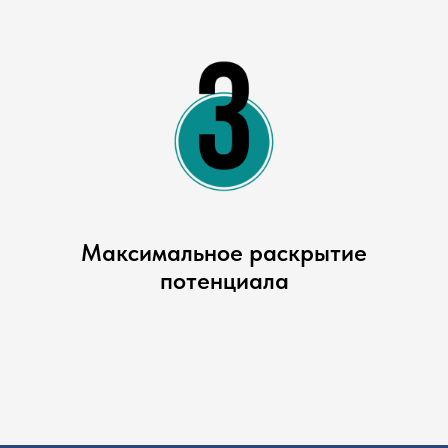
Максимальное раскрытие
потенциала