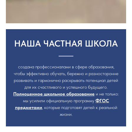
НАША ЧАСТНАЯ ШКОЛА
создана профессионалами в сфере образования,
чтобы эффективно обучать, бережно и разносторонне
развивать и гармонично раскрывать потенциал детей
для их счастливого и успешного будущего.
Полноценное школьное образование
и не только:
мы усилили официальную программу
ФГОС
предметами
, которые подготовят детей к реальной
жизни.