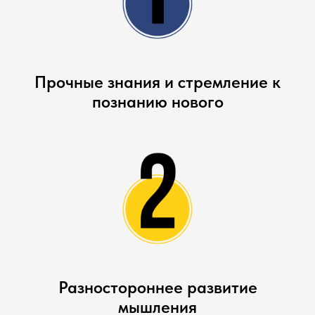
Прочные знания и стремление к
познанию нового
Разностороннее развитие
мышления