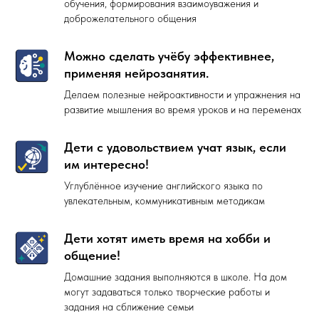
обучения, формирования взаимоуважения и
доброжелательного общения
Можно сделать учёбу эффективнее,
применяя нейрозанятия.
Делаем полезные нейроактивности и упражнения на
развитие мышления во время уроков и на переменах
Дети с удовольствием учат язык, если
им интересно!
Углублённое изучение английского языка по
увлекательным, коммуникативным методикам
Дети хотят иметь время на хобби и
общение!
Домашние задания выполняются в школе. На дом
могут задаваться только творческие работы и
задания на сближение семьи