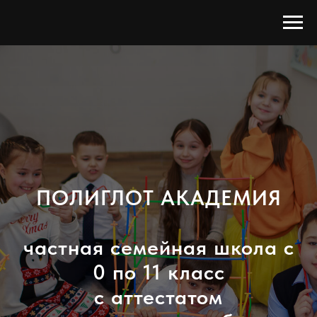
ПОЛИГЛОТ АКАДЕМИЯ
частная семейная школа с
0 по 11 класс
с аттестатом