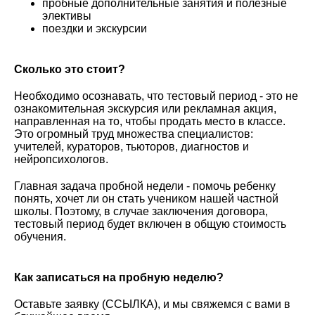
пробные дополнительные занятия и полезные
элективы
поездки и экскурсии
Сколько это стоит?
Необходимо осознавать, что тестовый период - это не
ознакомительная экскурсия или рекламная акция,
направленная на то, чтобы продать место в классе.
Это огромный труд множества специалистов:
учителей, кураторов, тьюторов, диагностов и
нейропсихологов.
Главная задача пробной недели - помочь ребенку
понять, хочет ли он стать учеником нашей частной
школы. Поэтому, в случае заключения договора,
тестовый период будет включен в общую стоимость
обучения.
Как записаться на пробную неделю?
Оставьте заявку (ССЫЛКА), и мы свяжемся с вами в