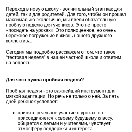
Переход в новую школу - волнительный этап как для
детей, так и для родителей. Для того, чтобы он прошел
максимально экологично, мы ввели обязательную
пробную неделю для учеников. Это не просто
«посидеть на уроках». Это полноценное, но очень
бережное погружение в жизнь нашего дружного
коллектива.
Сегодня мы подробно расскажем о том, что такое
“тестовая неделя” в нашей частной школе и ответим
на вопросы.
Для чего нужна пробная неделя?
Пробная неделя - это важнейший инструмент для
мягкой адаптации. Но речь не только о ней. За пять
дней ребенок успевает:
принять реальное участие в уроках: он
присоединяется к своему будущему классу,
общается с детьми и учителями, чувствует
атмосферу поддержки и интереса.