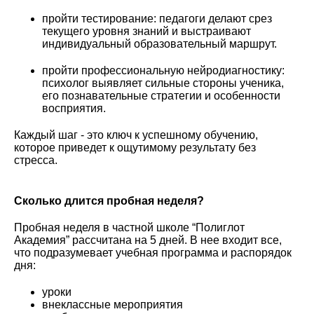
пройти тестирование: педагоги делают срез
текущего уровня знаний и выстраивают
индивидуальный образовательный маршрут.
пройти профессиональную нейродиагностику:
психолог выявляет сильные стороны ученика,
его познавательные стратегии и особенности
восприятия.
Каждый шаг - это ключ к успешному обучению,
которое приведет к ощутимому результату без
стресса.
Сколько длится пробная неделя?
Пробная неделя в частной школе “Полиглот
Академия” рассчитана на 5 дней. В нее входит все,
что подразумевает учебная программа и распорядок
дня:
уроки
внеклассные мероприятия