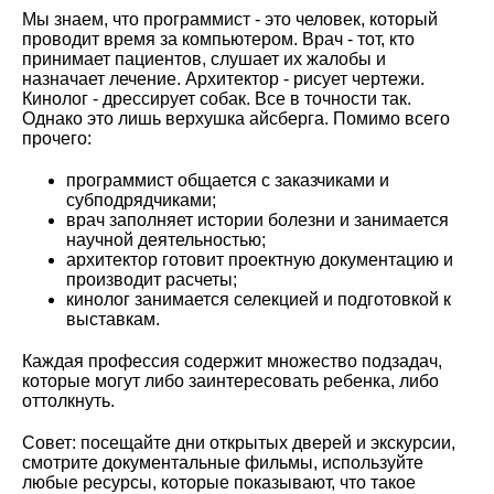
Мы знаем, что программист - это человек, который
проводит время за компьютером. Врач - тот, кто
принимает пациентов, слушает их жалобы и
назначает лечение. Архитектор - рисует чертежи.
Кинолог - дрессирует собак. Все в точности так.
Однако это лишь верхушка айсберга. Помимо всего
прочего:
программист общается с заказчиками и
субподрядчиками;
врач заполняет истории болезни и занимается
научной деятельностью;
архитектор готовит проектную документацию и
производит расчеты;
кинолог занимается селекцией и подготовкой к
выставкам.
Каждая профессия содержит множество подзадач,
которые могут либо заинтересовать ребенка, либо
оттолкнуть.
Совет: посещайте дни открытых дверей и экскурсии,
смотрите документальные фильмы, используйте
любые ресурсы, которые показывают, что такое