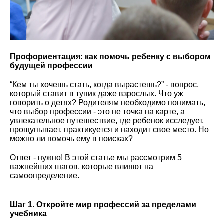
Профориентация: как помочь ребенку с выбором
будущей профессии
“Кем ты хочешь стать, когда вырастешь?” - вопрос,
который ставит в тупик даже взрослых. Что уж
говорить о детях? Родителям необходимо понимать,
что выбор профессии - это не точка на карте, а
увлекательное путешествие, где ребенок исследует,
прощупывает, практикуется и находит свое место. Но
можно ли помочь ему в поисках?
Ответ - нужно! В этой статье мы рассмотрим 5
важнейших шагов, которые влияют на
самоопределение.
Шаг 1. Откройте мир профессий за пределами
учебника