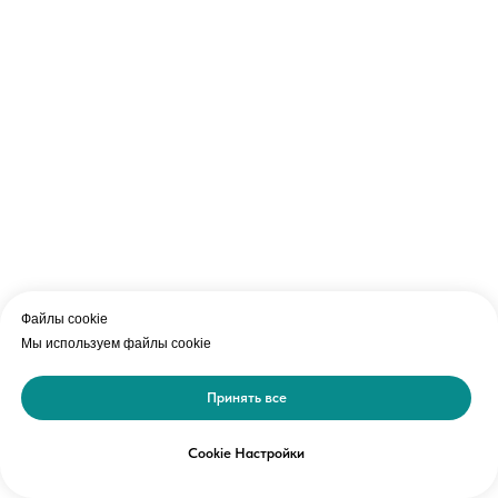
Файлы cookie
Мы используем файлы cookie
Принять все
Cookie Настройки